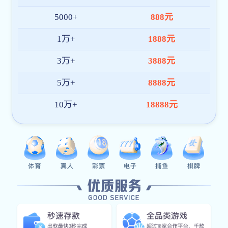
登作为英超潜力股，其转会动态备受瞩目。本文将从
四个方面详细阐述这一事件，包括拜仁慕尼黑的引援
策略、戈登的个人能力与潜力、凯恩在此事务中的影
响，以及市场对该转会的反应和分析，为读者提供全
面深入的解读。
1、拜仁慕尼黑的引援策略
作为欧洲足坛的一支豪门球队，拜仁慕尼黑一直以来
都以其敏锐而大胆的引援策略著称。近年来，球队在
转会市场上频繁进行投资，以期提升整体实力。此次
与戈登经纪人的谈判，正是拜仁希望通过补充年轻有
潜力球员来进一步增强阵容深度的重要举措。
此外，在经历了一些重要球员离队后，拜仁需要迅速
找到合适的人选来填补空缺。戈登作为英超赛场上的