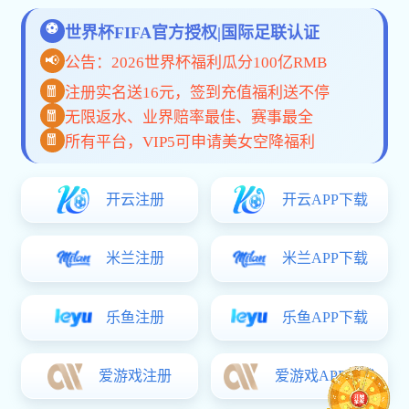
4. 我的信息会保存多久？是否安全？
5. 我能修改或删除我的信息吗？
6. 如何联系我们处理隐私相关问题？
风险防御图谱
8868体育平台登录入口持续构建动态风险模型，以图谱方式
展示平台应对潜在威胁的关键策略。