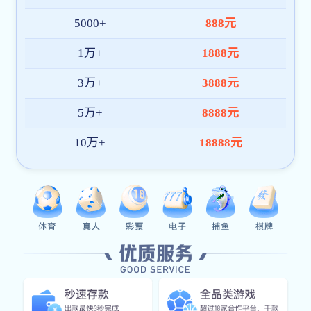
推荐网站
联系我们
福建省深圳市朝阳门外大街259号別墅
support@inmobiliariapatacona.com
8868体育平台登录入口
8868体育平台登录入口官方网站【KY1.AC】官网认证:手机版、app
下载、登录入口、官方网站、网页版、平台、网址、地址、注册、娱
乐，8868体育平台登录入口(中国)官方网站欢迎大家选择真正的官方