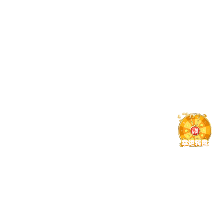
活跑动和出色投射能力，让他可以适应现代篮球快速
转型的发展趋势。
首先，在进攻方面，霍福德是一名优秀的大前锋。他
不仅能够低位背打对手，还能利用中距离投篮威胁防
守者。此外，他具备不错的三分投射能力，这使得他
可以拉开空间，为其他队友创造机会。这种外线投射
能力使得他区别于传统大个子球员，也符合现代NBA
对有远程投射能力内线球员的新要求。
其次，在防守端，霍福德同样表现突出。他既能够有
效地保护篮筐，又能灵活地切换到外线防守，对抗快
速突破的小个子球员。这使得他成为一名合格且可靠
的防守者。在达到9000个篮板和1000个封盖时，他不
仅展示出超凡身体素质，更体现出良好的判断力与位