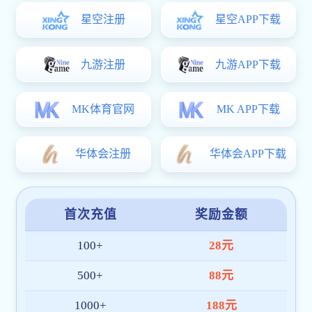
首页
/
体育焦点
/ 正文
2026-06-03 22:18
104 次阅读
霍福德成为联盟历史第三人达成9000篮板
1000三分1000封盖壮举
在NBA的历史长河中，阿尔·霍福德以其卓越的表现和
全面的技术能力，不仅帮助球队取得了诸多胜利，更
是创造了个人职业生涯的辉煌成就。最近，他成为联
盟历史上第三位达成9000个篮板、1000个三分球和
1000个封盖壮举的球员，这一里程碑式的成就彰显了