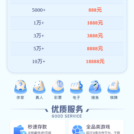
他的全能性与持久力。本文将从霍福德的职业生涯背
景、技术特点、对球队的重要性以及这一成就的历史
意义四个方面进行详细阐述，全面分析他所取得的辉
煌成就及其对篮球运动发展的影响。
1、霍福德的职业生涯背景
阿尔·霍福德出生于1986年，作为多米尼加共和国的一
位篮球天才，他在大学时期便展现出了不凡的天赋。
在佛罗里达大学时，霍福德带领球队赢得了2006年的
NCAA冠军，并因此吸引了众多NBA球队的关注。
2007年，他以首轮第三顺位被亚特兰大老鹰队选中，
正式开启了他的职业生涯。
在老鹰队效力期间，霍福德逐渐成长为球队核心球员
之一。他凭借着出色的防守、多样化的进攻手段和极