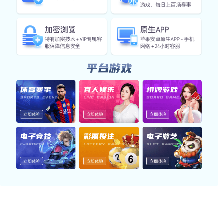
此外，良好的身体状态还可以减少受伤风险。在长时
间高强度训练和比赛期间，保持适当的体能水平可以
帮助运动员避免因疲劳而导致的小伤病，这对于整个
赛季来说至关重要。受伤不仅会影响个人表现，也可
能损害整个球队的实力和竞争力。
最后，一个拥有良好身体素质的球队往往会在比赛后
期展现出更强大的竞争力。当其他队伍因疲劳而减弱
表现时，一支体能充沛的队伍能够凭借优越的体能优
势掌控比赛节奏，从而逆转局势。这种能力往往是决
定胜负的一大关键。
2、团队协作中的身体素质
在足球比赛中，团队协作至关重要，而良好的身体素
质为这种协作提供了保障。当所有队员都处于最佳体