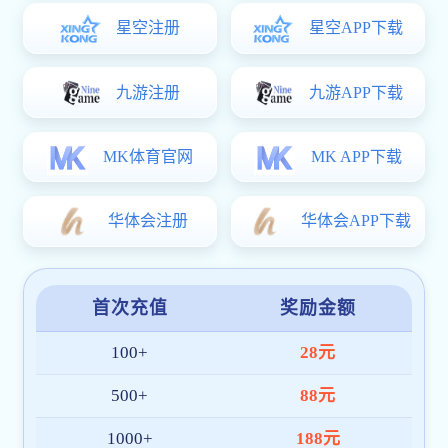
首页
/
体育焦点
/ 正文
2026-06-04 12:41
103 次阅读
萨默尔强调身体状态与球队士气对世界杯
夺冠的重要性
在当今足球竞技中，身体状态与球队士气是决定比赛
成败的关键因素之一。特别是在世界杯这样的大赛
中，运动员的体能、心理状态以及团队氛围直接影响
着球队的表现。前德国国家队球员萨默尔对此有着深
刻的认识，他强调了身体状态与球队士气对夺冠的重