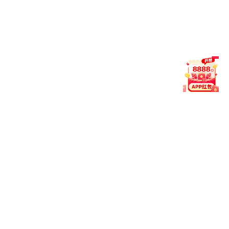
为了提升士气，各国教练通常采取多种方法，如激励
性讲话、团建活动等。他们意识到，通过增强团队凝
聚力，可以有效提升整体精神面貌，这对于迎接即将
到来的挑战至关重要。因此，在世界杯这样的重大赛
事之前，对士气进行管理显得尤为必要，以确保最好
的竞技状态投入到每一场较量之中。
4、综合管理策略
要想充分发挥体育人才优势，就必须关注综合管理策
略，包括科学训练、营养摄入及心理辅导等。首先，
科学合理的训练计划可以帮助运动员保持最佳体能，
同时减少不必要的疲劳累积。此外，根据不同阶段制
定相应训练目标，使得运动员始终保持动力，这是非
常重要的一环。