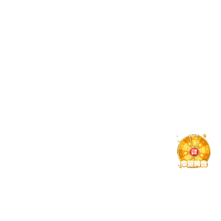
能状态时，他们才能够更高效地执行战术安排，并相
互配合，实现整体战斗力最大化。在快速转换进攻和
防守时，每名球员都需要具备足够的速度和耐力，以
便迅速调整位置。
同时，优秀的身体素质还增强了球队内部沟通与信
任。当每个球员都知道自己能够完成任务并支持他人
时，这种信心会在场上形成积极循环，使得球队整体
氛围更加融洽。这样的氛围也反过来鼓励每位成员更
加努力地训练，以达到更高水平。
此外，当面对压力巨大的赛事时，拥有较强体能基础
的球队通常能够维持更稳定的情绪，并降低失误率。
这种稳定性的背后，是无数次训练中锻炼出来的不仅
是技术，还有彼此间默契与信任。因此，即便在逆境