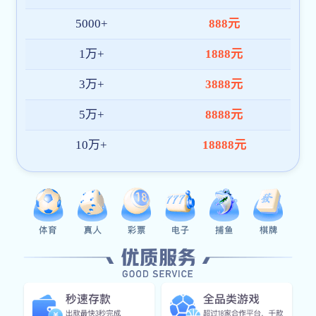
要性。本文将从四个方面详细阐述这一主题：首先，
探讨身体状态对球员个人表现的影响；其次，分析良
好的身体素质如何促进团队协作；第三，论述士气对
比赛结果的直接影响；最后，总结如何通过管理身体
状态和提升士气来提高夺冠几率。通过这些分析，我
们能够更好地理解萨默尔所提出观点的重要性。
1、身体状态的重要性
身体状态是指运动员在比赛前后的生理条件，包括耐
力、力量、速度等多个方面。优秀的身体素质使得球
员能够在高强度对抗中保持最佳竞技水平，从而有效
地发挥其技术特点。例如，在一场激烈的比赛中，如
果某位球员体能充沛，他就能够频繁参与进攻和防
守，为球队创造更多机会。